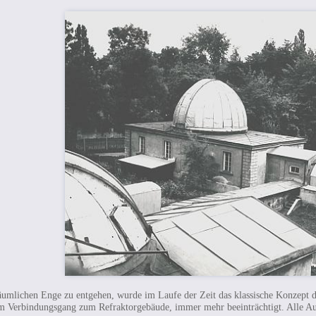
umlichen Enge zu entgehen, wurde im Laufe der Zeit das klassische Konzept d
m Verbindungsgang zum Refraktorgebäude, immer mehr beeinträchtigt. Alle A