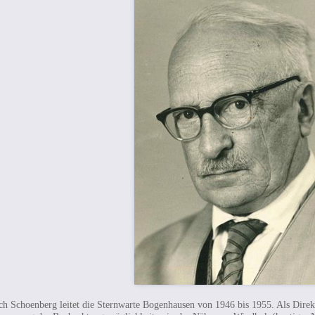
ch Schoenberg leitet die Sternwarte Bogenhausen von 1946 bis 1955. Als Direkt