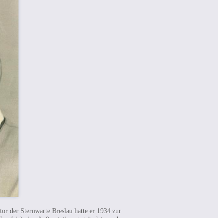
or der Sternwarte Breslau hatte er 1934 zur