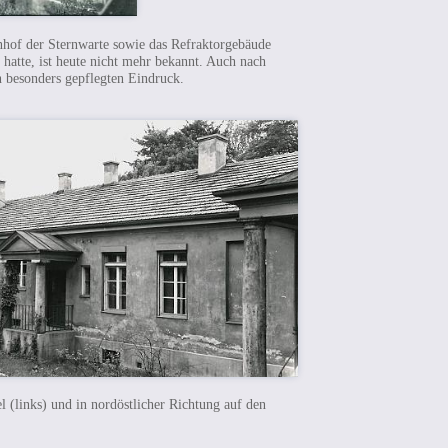
nhof der Sternwarte sowie das Refraktorgebäude
hatte, ist heute nicht mehr bekannt. Auch nach
n besonders gepflegten Eindruck.
 (links) und in nordöstlicher Richtung auf den