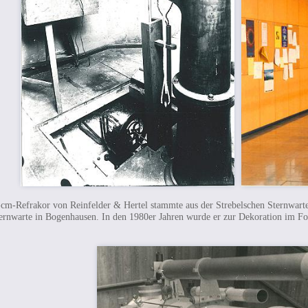
-cm-
Refrakor von Reinfelder & Hertel stammte aus der Strebelschen Sternwart
ernwarte in Bogenhausen. In den 1980er Jahren wurde er zur Dekoration im Foye