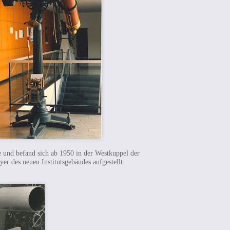
e und befand sich ab 1950 in der Westkuppel der
r des neuen Institutsgebäudes aufgestellt.