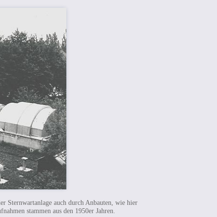
er Sternwartanlage auch durch Anbauten, wie hier
ufnahmen stammen aus den 1950er Jahren.