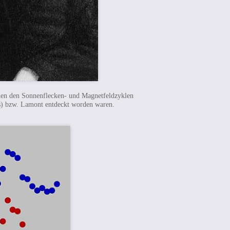
en den Sonnenflecken- und Magnetfeldzyklen
s) bzw. Lamont entdeckt worden waren.