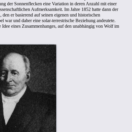
 der Sonnenflecken eine Variation in deren Anzahl mit einer
issenschaftlichen Aufmerksamkeit. Im Jahre 1852 hatte dann der
den er basierend auf seinen eigenen und historischen
l war und daher eine solar-terrestrische Beziehung andeutete.
ie Idee eines Zusammenhanges, auf den unabhängig von Wolf im